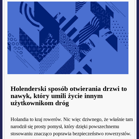
Holenderski sposób otwierania drzwi to
nawyk, który umili życie innym
użytkownikom dróg
Holandia to kraj rowerów. Nic więc dziwnego, że właśnie tam
narodził się prosty pomysł, który dzięki powszechnemu
stosowaniu znacząco poprawia bezpieczeństwo rowerzystów.