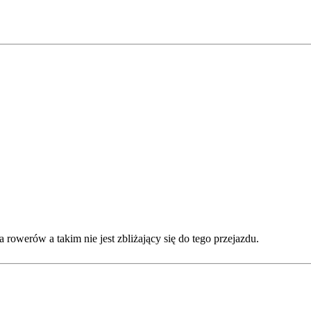
a rowerów a takim nie jest zbliżający się do tego przejazdu.