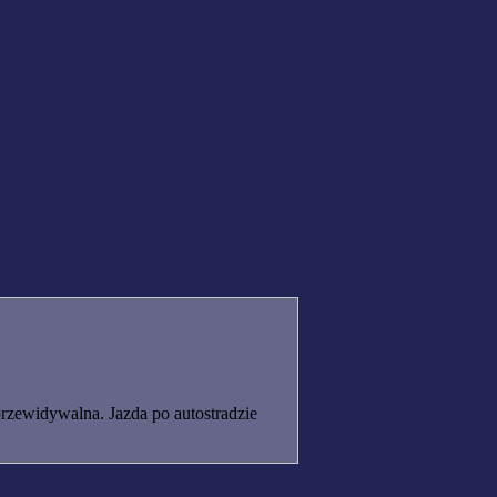
rzewidywalna. Jazda po autostradzie