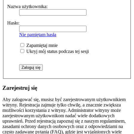
Nazwa użytkownika:
Hasło:
Nie pamiętam hasła
Zapamiętaj mnie
Ukryj mój status podczas tej sesji
Zarejestruj się
Aby zalogować się, musisz być zarejestrowanym użytkownikiem
witryny. Rejestracja zajmuje tylko chwilę, a znacznie zwiększa
możliwości korzystania z witryny. Administrator witryny może
zarejestrowanym użytkownikom nadać wiele dodatkowych
uprawnień. Przed rejestracją zapoznaj się z naszym regulaminem,
zasadami ochrony danych osobowych oraz z odpowiedziami na
często zadawane pytania (FAQ), gdzie jest wyjaśnionych wiele